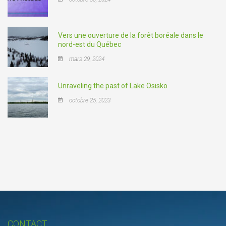
Vers une ouverture de la forêt boréale dans le
nord-est du Québec
mars 29, 2024
Unraveling the past of Lake Osisko
octobre 25, 2023
CONTACT