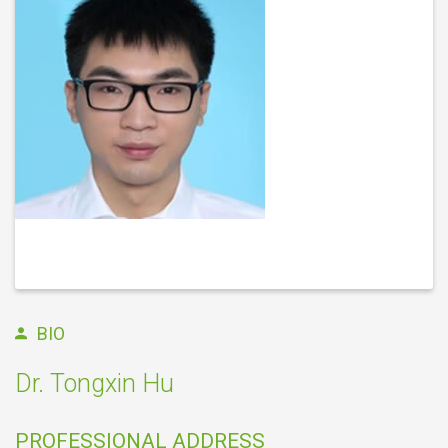
BIO
Dr. Tongxin Hu
PROFESSIONAL ADDRESS