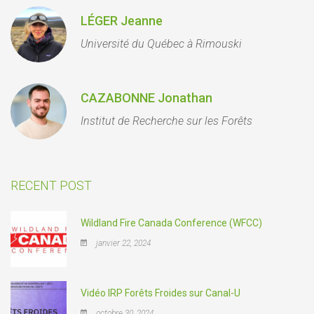
LÉGER Jeanne
Université du Québec à Rimouski
CAZABONNE Jonathan
Institut de Recherche sur les Forêts
RECENT POST
Wildland Fire Canada Conference (WFCC)
janvier 22, 2024
Vidéo IRP Forêts Froides sur Canal-U
octobre 30, 2024