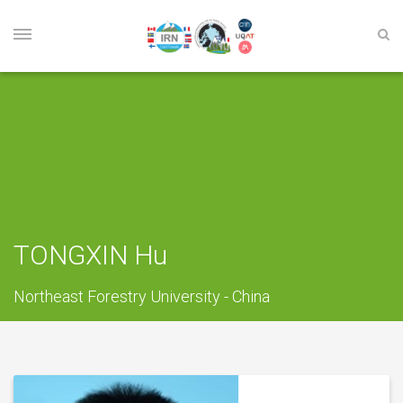
TONGXIN Hu
Northeast Forestry University - China