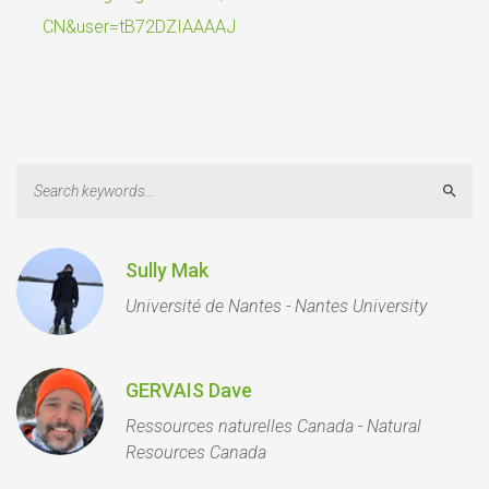
CN&user=tB72DZIAAAAJ
Sear
Sully Mak
Université de Nantes - Nantes University
GERVAIS Dave
Ressources naturelles Canada - Natural
Resources Canada