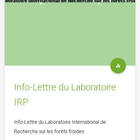
Info-Lettre du Laboratoire
IRP
Info-Lettre du Laboratoire International de
Recherche sur les forêts froides