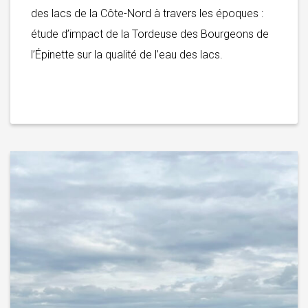
des lacs de la Côte-Nord à travers les époques :
étude d’impact de la Tordeuse des Bourgeons de
l’Épinette sur la qualité de l’eau des lacs.