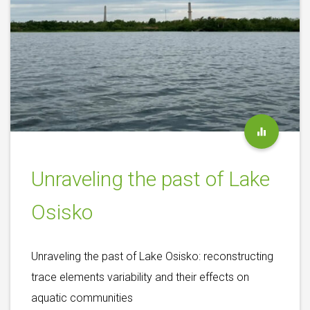
Unraveling the past of Lake
Osisko
Unraveling the past of Lake Osisko: reconstructing
trace elements variability and their effects on
aquatic communities