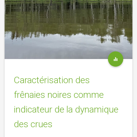
Caractérisation des
frênaies noires comme
indicateur de la dynamique
des crues