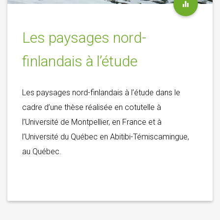
Les paysages nord-
finlandais à l’étude
Les paysages nord-finlandais à l’étude dans le
cadre d’une thèse réalisée en cotutelle à
l’Université de Montpellier, en France et à
l’Université du Québec en Abitibi-Témiscamingue,
au Québec.