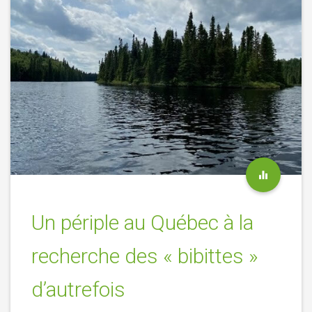
Un périple au Québec à la
recherche des « bibittes »
d’autrefois