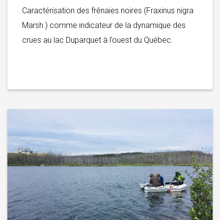
Caractérisation des frênaies noires (Fraxinus nigra
Marsh.) comme indicateur de la dynamique des
crues au lac Duparquet à l’ouest du Québec.