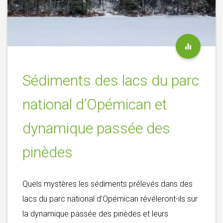
Sédiments des lacs du parc
national d’Opémican et
dynamique passée des
pinèdes
Quels mystères les sédiments prélevés dans des
lacs du parc national d’Opémican révéleront-ils sur
la dynamique passée des pinèdes et leurs