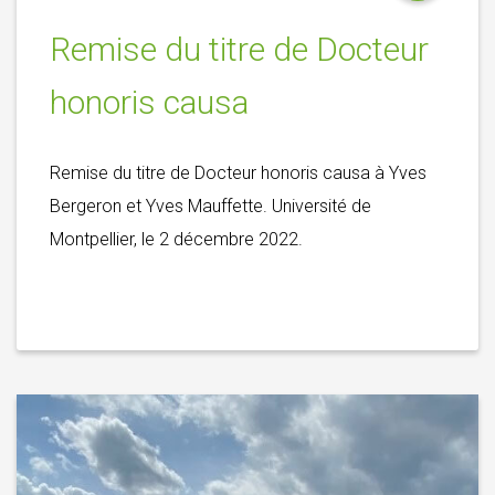
Remise du titre de Docteur
honoris causa
Remise du titre de Docteur honoris causa à Yves
Bergeron et Yves Mauffette. Université de
Montpellier, le 2 décembre 2022.