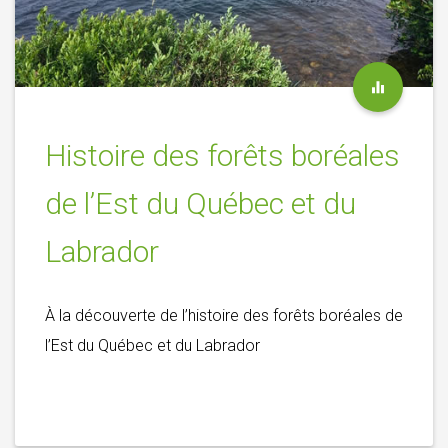
Histoire des forêts boréales
de l’Est du Québec et du
Labrador
À la découverte de l’histoire des forêts boréales de
l’Est du Québec et du Labrador