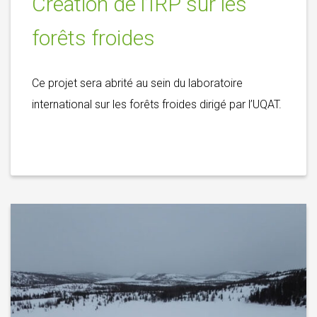
Création de l’IRP sur les
forêts froides
Ce projet sera abrité au sein du laboratoire
international sur les forêts froides dirigé par l’UQAT.