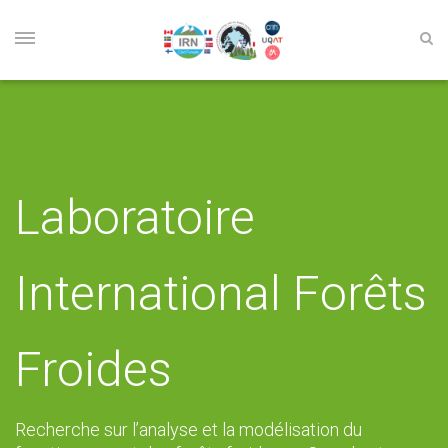
Laboratoire
International Forêts
Froides
Recherche sur l’analyse et la modélisation du