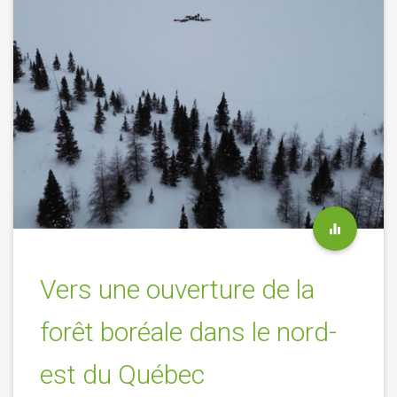
Vers une ouverture de la
forêt boréale dans le nord-
est du Québec