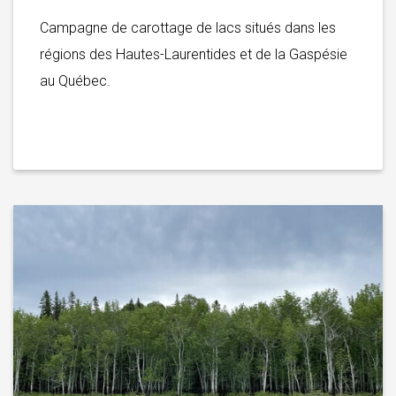
Campagne de carottage de lacs situés dans les
régions des Hautes-Laurentides et de la Gaspésie
au Québec.