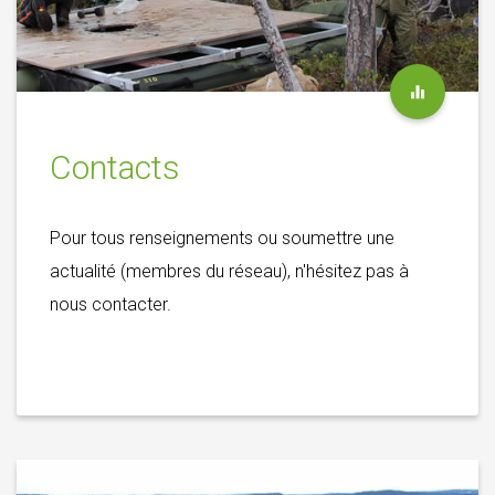
Contacts
Pour tous renseignements ou soumettre une
actualité (membres du réseau), n'hésitez pas à
nous contacter.