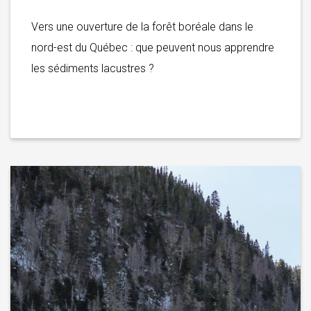
Vers une ouverture de la forêt boréale dans le
nord-est du Québec : que peuvent nous apprendre
les sédiments lacustres ?