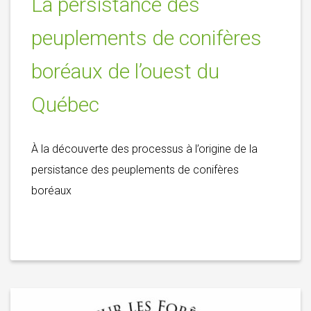
La persistance des
peuplements de conifères
boréaux de l’ouest du
Québec
À la découverte des processus à l’origine de la
persistance des peuplements de conifères
boréaux