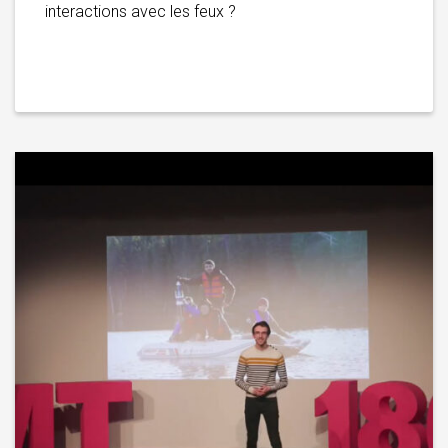
interactions avec les feux ?