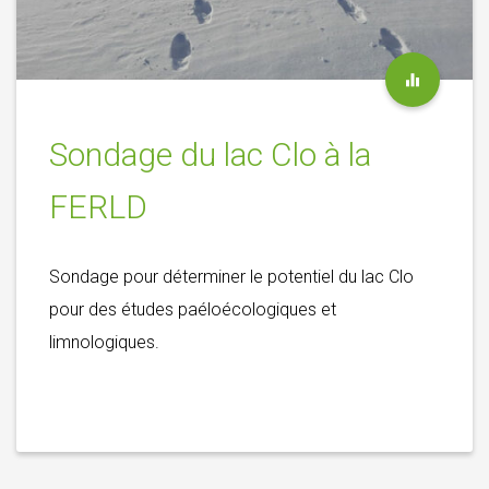
Sondage du lac Clo à la
FERLD
Sondage pour déterminer le potentiel du lac Clo
pour des études paéloécologiques et
limnologiques.