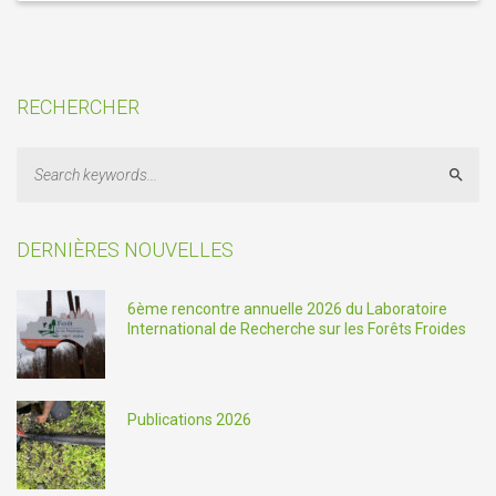
RECHERCHER
Sear
DERNIÈRES NOUVELLES
6ème rencontre annuelle 2026 du Laboratoire
International de Recherche sur les Forêts Froides
Publications 2026