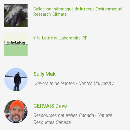
Collection thématique de la revue Environmental
Research: Climate
Info-Lettre du Laboratoire IRP
Sully Mak
Université de Nantes - Nantes University
GERVAIS Dave
Ressources naturelles Canada - Natural
Resources Canada