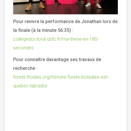
Pour revivre la performance de Jonathan lors de
la finale (à la minute 56:35) :
collegedoctoral.ubfc.fr/ma-these-en-180-
secondes
Pour connaître davantage ses travaux de
recherche :
forets-froides.org/histoire-forets-boreales-est-
quebec-labrador