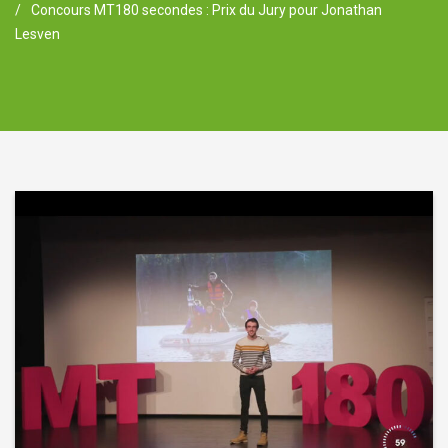
Concours MT180 secondes : Prix du Jury pour Jonathan
Lesven