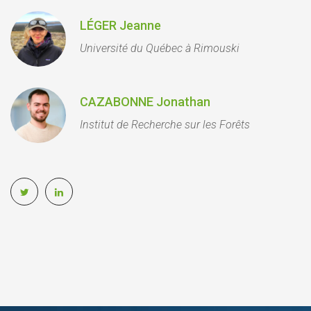
LÉGER Jeanne
Université du Québec à Rimouski
CAZABONNE Jonathan
Institut de Recherche sur les Forêts