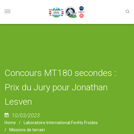
Concours MT180 secondes :
Prix du Jury pour Jonathan
Lesven
10/03/2023
Home
Laboratoire International Forêts Froides
Missions de terrain