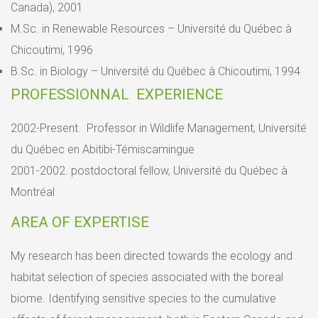
Canada), 2001
M.Sc. in Renewable Resources – Université du Québec à
Chicoutimi, 1996
B.Sc. in Biology – Université du Québec à Chicoutimi, 1994
PROFESSIONNAL EXPERIENCE
2002-Present. Professor in Wildlife Management, Université
du Québec en Abitibi-Témiscamingue
2001-2002. postdoctoral fellow, Université du Québec à
Montréal
AREA OF EXPERTISE
My research has been directed towards the ecology and
habitat selection of species associated with the boreal
biome. Identifying sensitive species to the cumulative