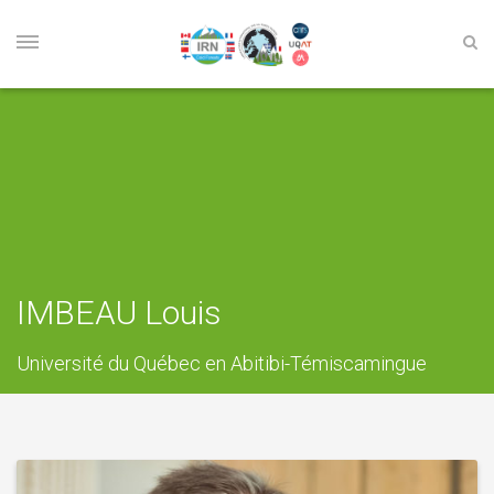
IMBEAU Louis
Université du Québec en Abitibi-Témiscamingue