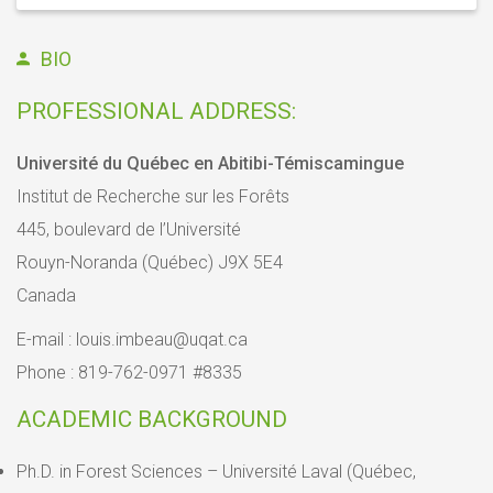
BIO
PROFESSIONAL ADDRESS:
Université du Québec en Abitibi-Témiscamingue
Institut de Recherche sur les Forêts
445, boulevard de l’Université
Rouyn-Noranda (Québec) J9X 5E4
Canada
E-mail : louis.imbeau@uqat.ca
Phone : 819-762-0971 #8335
ACADEMIC BACKGROUND
Ph.D. in Forest Sciences – Université Laval (Québec,