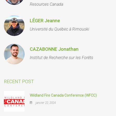
Resources Canada
LÉGER Jeanne
Université du Québec à Rimouski
CAZABONNE Jonathan
Institut de Recherche sur les Forêts
RECENT POST
Wildland Fire Canada Conference (WFCC)
janvier 22, 2024