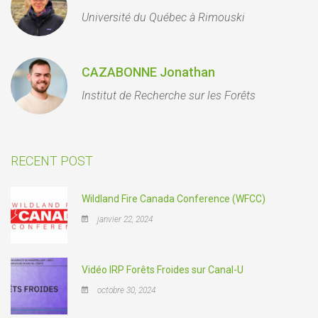
Université du Québec à Rimouski
CAZABONNE Jonathan
Institut de Recherche sur les Forêts
RECENT POST
Wildland Fire Canada Conference (WFCC)
janvier 22, 2024
Vidéo IRP Forêts Froides sur Canal-U
octobre 30, 2024