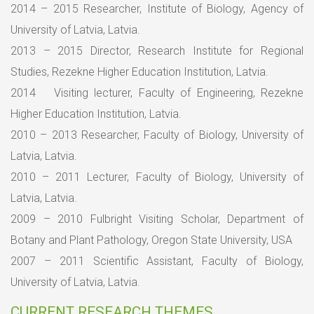
2014 – 2015 Researcher, Institute of Biology, Agency of
University of Latvia, Latvia.
2013 – 2015 Director, Research Institute for Regional
Studies, Rezekne Higher Education Institution, Latvia.
2014 Visiting lecturer, Faculty of Engineering, Rezekne
Higher Education Institution, Latvia.
2010 – 2013 Researcher, Faculty of Biology, University of
Latvia, Latvia.
2010 – 2011 Lecturer, Faculty of Biology, University of
Latvia, Latvia.
2009 – 2010 Fulbright Visiting Scholar, Department of
Botany and Plant Pathology, Oregon State University, USA
2007 – 2011 Scientific Assistant, Faculty of Biology,
University of Latvia, Latvia.
CURRENT RESEARCH THEMES