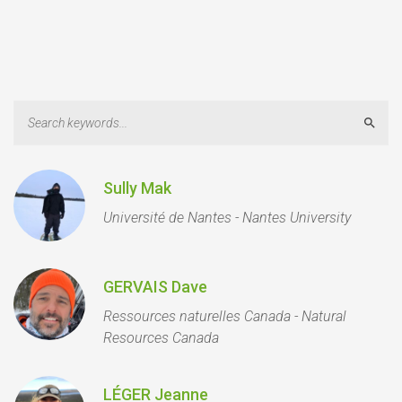
Sear
Sully Mak
Université de Nantes - Nantes University
GERVAIS Dave
Ressources naturelles Canada - Natural
Resources Canada
LÉGER Jeanne