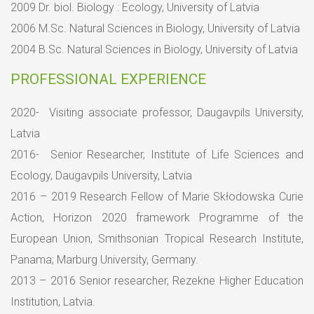
2009 Dr. biol. Biology : Ecology, University of Latvia
2006 M.Sc. Natural Sciences in Biology, University of Latvia
2004 B.Sc. Natural Sciences in Biology, University of Latvia
PROFESSIONAL EXPERIENCE
2020- Visiting associate professor, Daugavpils University,
Latvia
2016- Senior Researcher, Institute of Life Sciences and
Ecology, Daugavpils University, Latvia
2016 – 2019 Research Fellow of Marie Skłodowska Curie
Action, Horizon 2020 framework Programme of the
European Union, Smithsonian Tropical Research Institute,
Panama; Marburg University, Germany.
2013 – 2016 Senior researcher, Rezekne Higher Education
Institution, Latvia.