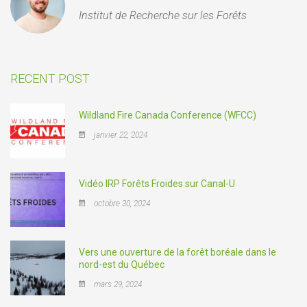
Institut de Recherche sur les Forêts
RECENT POST
Wildland Fire Canada Conference (WFCC)
janvier 22, 2024
Vidéo IRP Forêts Froides sur Canal-U
octobre 30, 2024
Vers une ouverture de la forêt boréale dans le
nord-est du Québec
mars 29, 2024