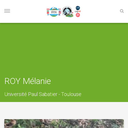
ROY Mélanie
Université Paul Sabatier - Toulouse