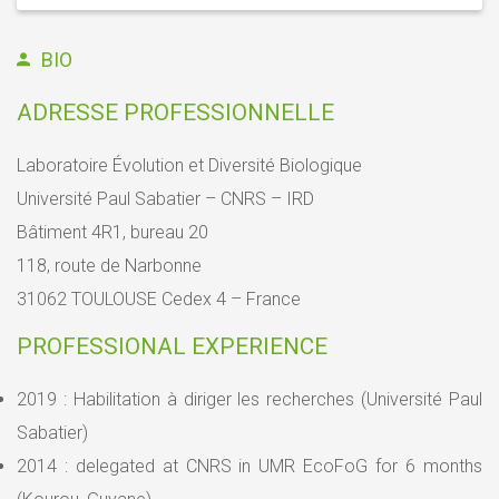
BIO
ADRESSE PROFESSIONNELLE
Laboratoire Évolution et Diversité Biologique
Université Paul Sabatier – CNRS – IRD
Bâtiment 4R1, bureau 20
118, route de Narbonne
31062 TOULOUSE Cedex 4 – France
PROFESSIONAL EXPERIENCE
2019 : Habilitation à diriger les recherches (Université Paul
Sabatier)
2014 : delegated at CNRS in UMR EcoFoG for 6 months