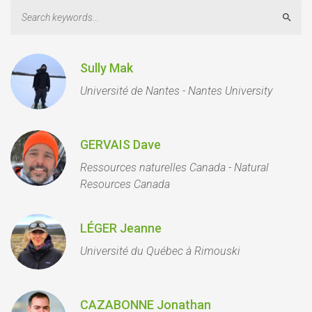
Sear
Sully Mak
Université de Nantes - Nantes University
GERVAIS Dave
Ressources naturelles Canada - Natural
Resources Canada
LÉGER Jeanne
Université du Québec à Rimouski
CAZABONNE Jonathan