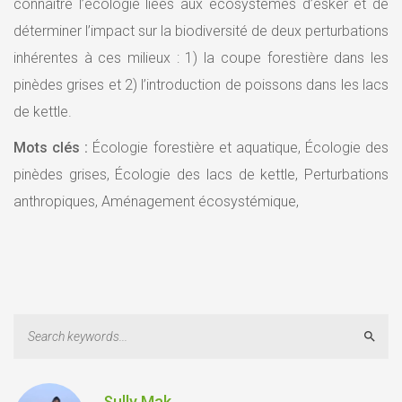
connaître l’écologie liées aux écosystèmes d’esker et de
déterminer l’impact sur la biodiversité de deux perturbations
inhérentes à ces milieux : 1) la coupe forestière dans les
pinèdes grises et 2) l’introduction de poissons dans les lacs
de kettle.
Mots clés :
Écologie forestière et aquatique, Écologie des
pinèdes grises, Écologie des lacs de kettle, Perturbations
anthropiques, Aménagement écosystémique,
Sear
Sully Mak