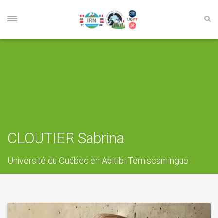
CLOUTIER Sabrina
Université du Québec en Abitibi-Témiscamingue