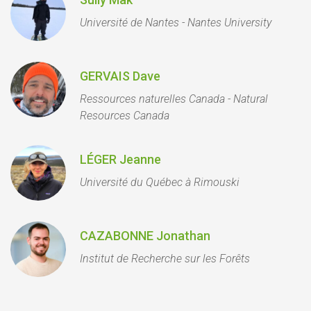
Université de Nantes - Nantes University
GERVAIS Dave
Ressources naturelles Canada - Natural
Resources Canada
LÉGER Jeanne
Université du Québec à Rimouski
CAZABONNE Jonathan
Institut de Recherche sur les Forêts