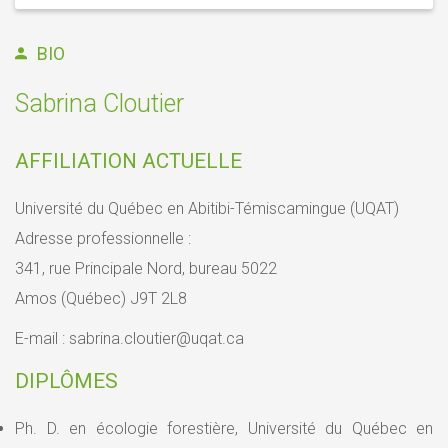
BIO
Sabrina Cloutier
AFFILIATION ACTUELLE
Université du Québec en Abitibi-Témiscamingue (UQAT)
Adresse professionnelle :
341, rue Principale Nord, bureau 5022
Amos (Québec) J9T 2L8
E-mail : sabrina.cloutier@uqat.ca
DIPLÔMES
Ph. D. en écologie forestière, Université du Québec en