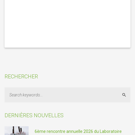
RECHERCHER
Sear
DERNIÈRES NOUVELLES
6ème rencontre annuelle 2026 du Laboratoire