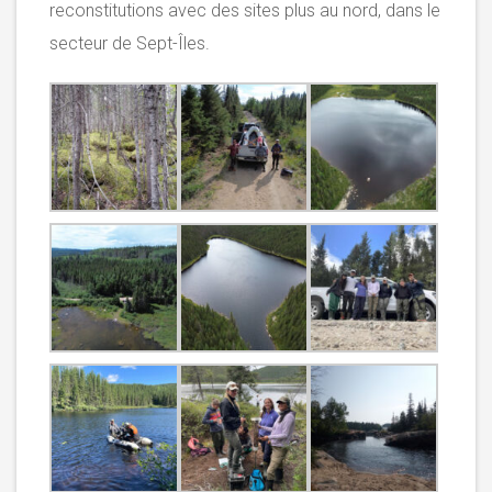
reconstitutions avec des sites plus au nord, dans le
secteur de Sept-Îles.