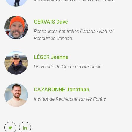
GERVAIS Dave
Ressources naturelles Canada - Natural
Resources Canada
LÉGER Jeanne
Université du Québec à Rimouski
CAZABONNE Jonathan
Institut de Recherche sur les Forêts