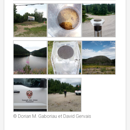
© Dorian M. Gaboriau et David Gervais