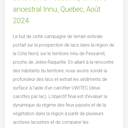
ancestral Innu, Quebec, Août
2024
Le but de cette campagne de terrain estivale
portait sur la prospection de lacs dans la région de
la Côte Nord, sur le territoire Innu de Pessamit,
proche de Jetée-Raquette. En allant à la rencontre
des habitants du territoire, nous avons sondé la
profondeur des lacs et extrait les sédiments de
surface à l’aide d’un carottier UWITEC (deux
carottes par lac). L’objectif final est d’évaluer la
dynamique du régime des feux passés et de la
végétation dans la région à partir de plusieurs
archives lacustres et de comparer les