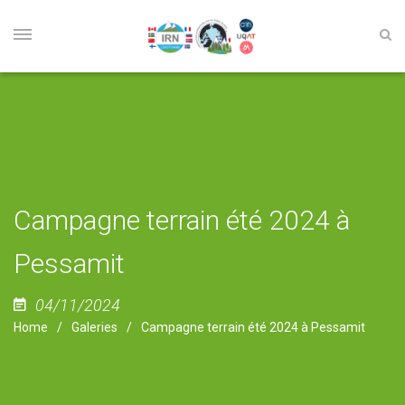
Campagne terrain été 2024 à
Pessamit
04/11/2024
Home
Galeries
Campagne terrain été 2024 à Pessamit