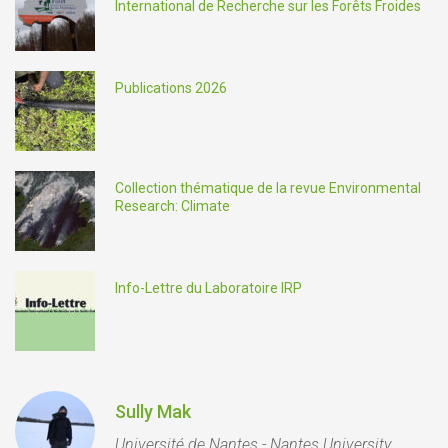
International de Recherche sur les Forêts Froides
Publications 2026
Collection thématique de la revue Environmental
Research: Climate
Info-Lettre du Laboratoire IRP
Sully Mak
Université de Nantes - Nantes University