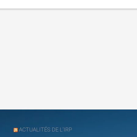
ACTUALITÉS DE L’IRP