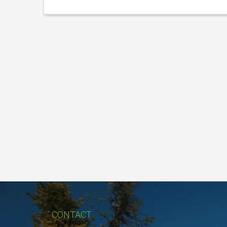
CONTACT