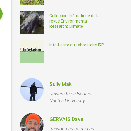
Collection thématique de la
revue Environmental
Research: Climate
Info-Lettre du Laboratoire IRP
Sully Mak
Université de Nantes -
Nantes University
GERVAIS Dave
Ressources naturelles