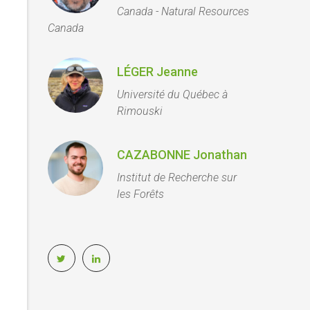
Canada - Natural Resources
Canada
LÉGER Jeanne
Université du Québec à
Rimouski
CAZABONNE Jonathan
Institut de Recherche sur
les Forêts