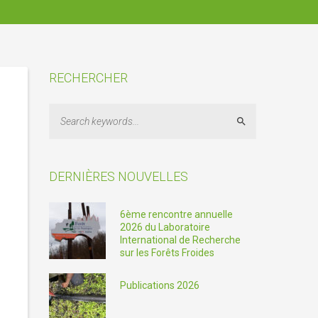
RECHERCHER
Search
DERNIÈRES NOUVELLES
6ème rencontre annuelle
2026 du Laboratoire
International de Recherche
sur les Forêts Froides
Publications 2026