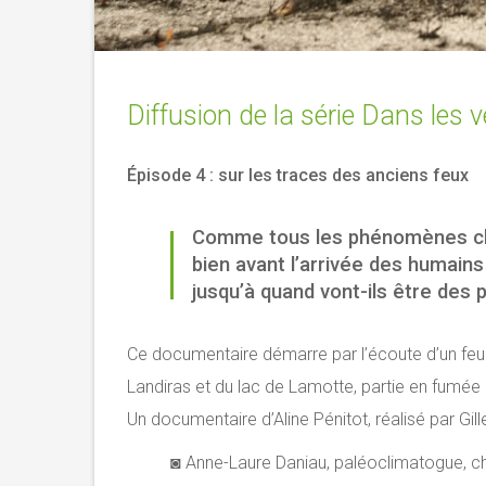
Diffusion de la série Dans les 
Épisode 4 : sur les traces des anciens feux
Comme tous les phénomènes clim
bien avant l’arrivée des humains
jusqu’à quand vont-ils être des 
Ce documentaire démarre par l’écoute d’un feu d
Landiras et du lac de Lamotte, partie en fumée 
Un documentaire d’Aline Pénitot, réalisé par Gill
◙ Anne-Laure Daniau, paléoclimatogue, c