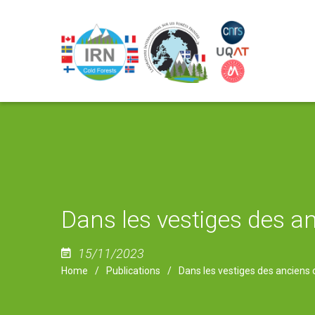
Dans les vestiges des a
15/11/2023
Home
Publications
Dans les vestiges des anciens 