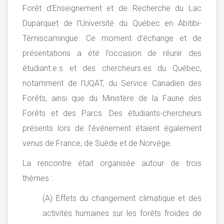
Forêt d’Enseignement et de Recherche du Lac
Duparquet de l’Université du Québec en Abitibi-
Témiscamingue. Ce moment d’échange et de
présentations a été l’occasion de réunir des
étudiant.e.s et des chercheurs.es du Québec,
notamment de l’UQAT, du Service Canadien des
Forêts, ainsi que du Ministère de la Faune des
Forêts et des Parcs. Des étudiants-chercheurs
présents lors de l’événement étaient également
venus de France, de Suède et de Norvège.
La rencontre était organisée autour de trois
thèmes :
(A) Effets du changement climatique et des
activités humaines sur les forêts froides de