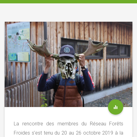
La rencontre des membres du Réseau Forêts
Froides s’est tenu du 20 au 26 octobre 2019 à la