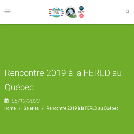
Rencontre 2019 à la FERLD au
Québec
05/12/2023
Home
Galeries
Rencontre 2019 à la FERLD au Québec