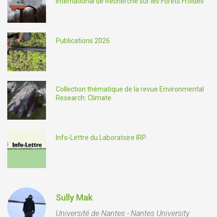
International de Recherche sur les Forêts Froides
Publications 2026
Collection thématique de la revue Environmental
Research: Climate
Info-Lettre du Laboratoire IRP
Sully Mak
Université de Nantes - Nantes University