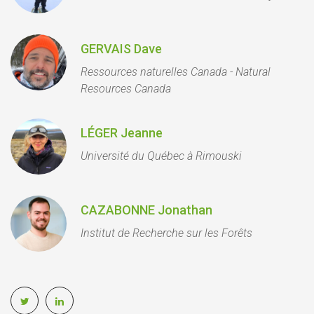
GERVAIS Dave
Ressources naturelles Canada - Natural
Resources Canada
LÉGER Jeanne
Université du Québec à Rimouski
CAZABONNE Jonathan
Institut de Recherche sur les Forêts