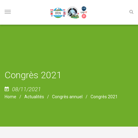
Congrès 2021
08/11/2021
Home
Actualités
Congrès annuel
Congrès 2021