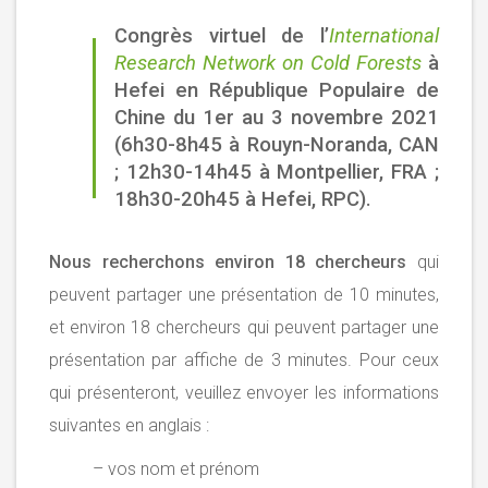
Congrès virtuel de l’
International
Research Network on Cold Forests
à
Hefei
en République Populaire de
Chine du 1
er
au 3 novembre 2021
(6h30-8h45 à Rouyn-Noranda, CAN
; 12h30-14h45 à Montpellier, FRA ;
18h30-20h45 à Hefei, RPC).
Nous recherchons environ 18 chercheurs
qui
peuvent partager une présentation de 10 minutes,
et environ 18 chercheurs qui peuvent partager une
présentation par affiche de 3 minutes. Pour ceux
qui présenteront, veuillez envoyer les informations
suivantes en anglais :
– vos nom et prénom