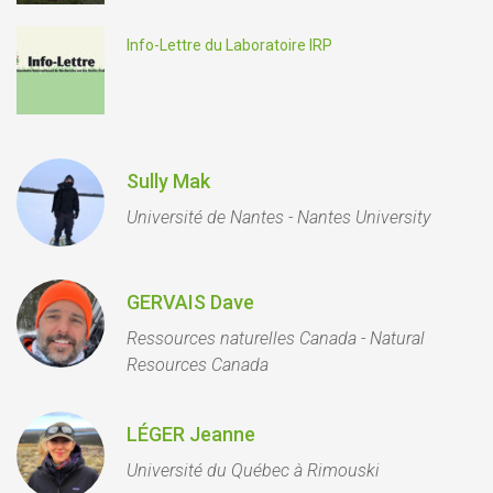
Info-Lettre du Laboratoire IRP
Sully Mak
Université de Nantes - Nantes University
GERVAIS Dave
Ressources naturelles Canada - Natural
Resources Canada
LÉGER Jeanne
Université du Québec à Rimouski