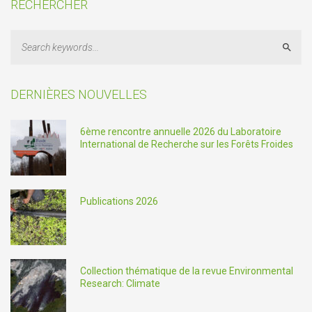
RECHERCHER
Sear
DERNIÈRES NOUVELLES
6ème rencontre annuelle 2026 du Laboratoire
International de Recherche sur les Forêts Froides
Publications 2026
Collection thématique de la revue Environmental
Research: Climate