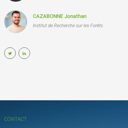
CAZABONNE Jonathan
Institut de Recherche sur les Forêts
CONTACT