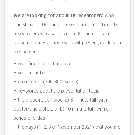
We are looking for about 18 researchers
who
can share a 10-minute presentation, and about 18
researchers who can share a 3-minute poster
presentation. For those who will present, could you
please send:
– your first and last names
– your affiliation
– an abstract (200-300 words)
– keywords about the presentation topic
– the presentation type: a) 3-minute talk with
poster/single slide, or b) 10 minute-talk with a
series of slides
– the days (1, 2, 3 of November 2021) that you are